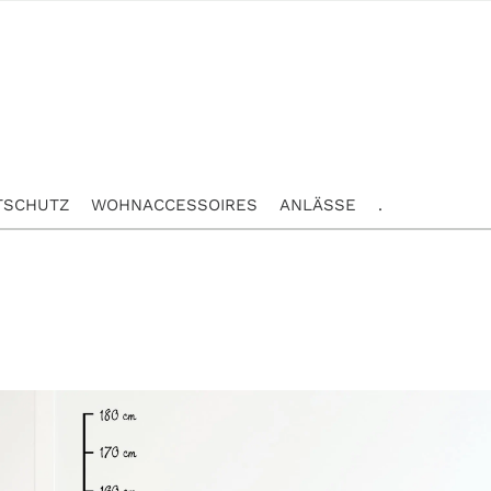
TSCHUTZ
WOHNACCESSOIRES
ANLÄSSE
.