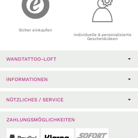
Sicher einkaufen
individuelle & personalisierte
Geschenkideen
WANDTATTOO-LOFT
INFORMATIONEN
NÜTZLICHES / SERVICE
ZAHLUNGSMÖGLICHKEITEN