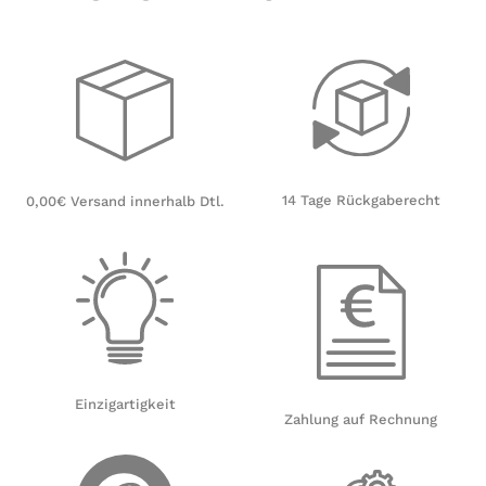
14 Tage Rückgaberecht
0,00€ Versand innerhalb Dtl.
Einzigartigkeit
Zahlung auf Rechnung