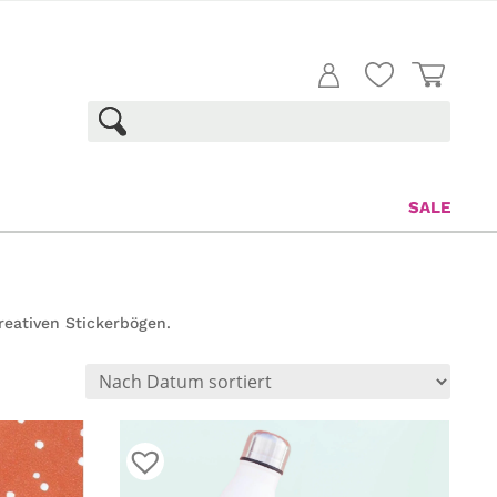
SALE
kreativen Stickerbögen.