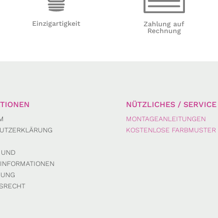
Einzigartigkeit
Zahlung auf
Rechnung
TIONEN
NÜTZLICHES / SERVICE
M
MONTAGEANLEITUNGEN
UTZERKLÄRUNG
KOSTENLOSE FARBMUSTER
 UND
INFORMATIONEN
DUNG
SRECHT