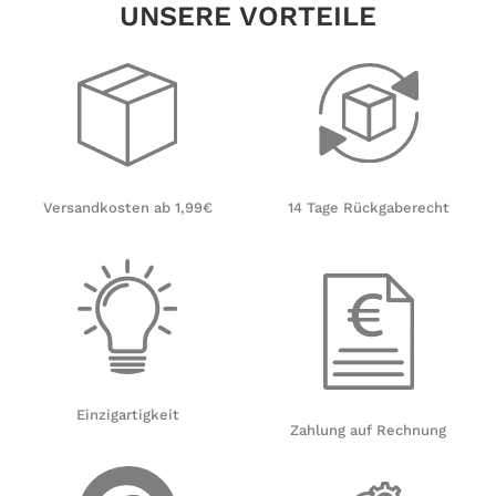
UNSERE VORTEILE
14 Tage Rückgaberecht
Versandkosten ab 1,99€
Einzigartigkeit
Zahlung auf Rechnung