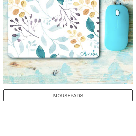
MOUSEPADS