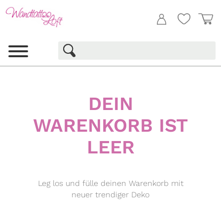
DEIN
WARENKORB IST
LEER
Leg los und fülle deinen Warenkorb mit
neuer trendiger Deko