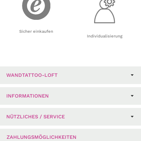
Sicher einkaufen
Individualisierung
WANDTATTOO-LOFT
INFORMATIONEN
NÜTZLICHES / SERVICE
ZAHLUNGSMÖGLICHKEITEN