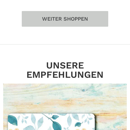
WEITER SHOPPEN
UNSERE
EMPFEHLUNGEN