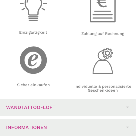
Einzigartigkeit
Zahlung auf Rechnung
Sicher einkaufen
individuelle & personalisierte
Geschenkideen
WANDTATTOO-LOFT
INFORMATIONEN