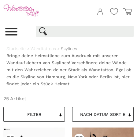
Startseite
>
Wandtattoos
>
Skylines
Bringe deine Heimatliebe zum Ausdruck mit unseren
Wandaufklebern von Skylines! Verschönere deine Wände
mit den Wahrzeichen deiner Stadt als Wandtattoo. Egal ob
es die Skyline von Hamburg, New York oder Berlin ist, hier
findet jeder ein Stück Heimat.
25 Artikel
FILTER