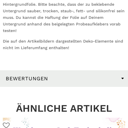
Hintergrundfolie. Bitte beachte, dass der zu beklebende
Untergrund sauber, trocken, staub-, fett- und silikonfrei sein
muss. Du kannst die Haftung der Folie auf Deinem
Untergrund anhand des beigelegten Probeaufklebers vorab
testen!
Die auf den Artikelbildern dargestellten Deko-Elemente sind
nicht im Lieferumfang enthalten!
BEWERTUNGEN
ÄHNLICHE ARTIKEL