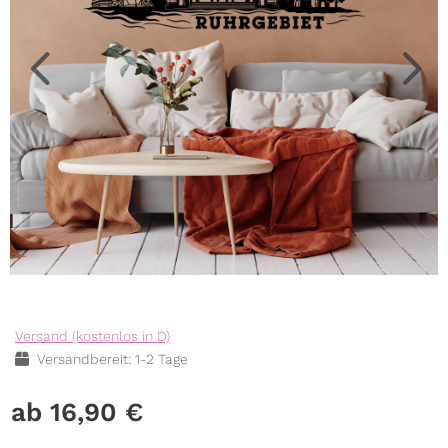
Versand (kostenlos in D)
Versandbereit: 1-2 Tage
16,90
€