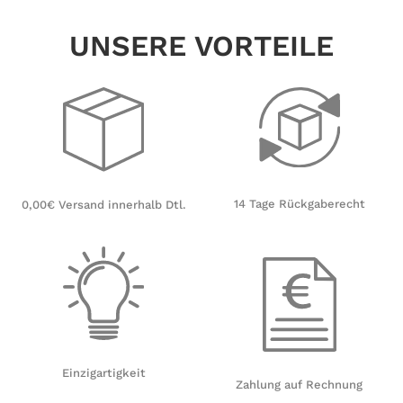
UNSERE VORTEILE
14 Tage Rückgaberecht
0,00€ Versand innerhalb Dtl.
Einzigartigkeit
Zahlung auf Rechnung