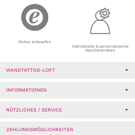
Sicher einkaufen
individuelle & personalisierte
Geschenkideen
WANDTATTOO-LOFT
INFORMATIONEN
NÜTZLICHES / SERVICE
ZAHLUNGSMÖGLICHKEITEN