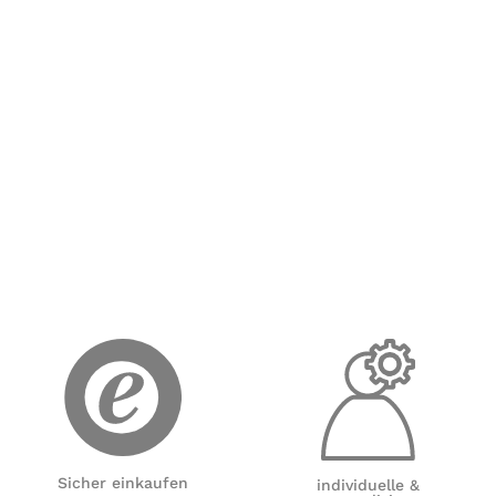
Sicher einkaufen
individuelle &