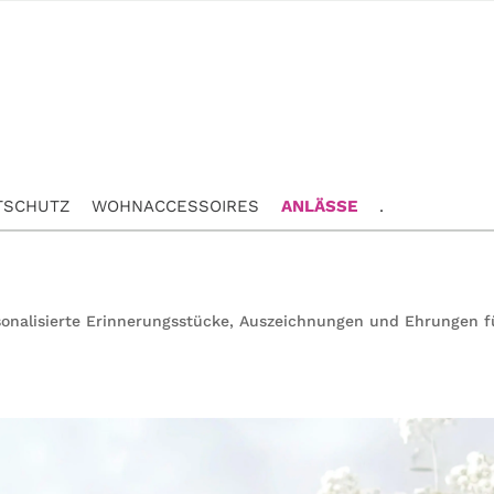
TSCHUTZ
WOHNACCESSOIRES
ANLÄSSE
.
onalisierte Erinnerungsstücke, Auszeichnungen und Ehrungen fü