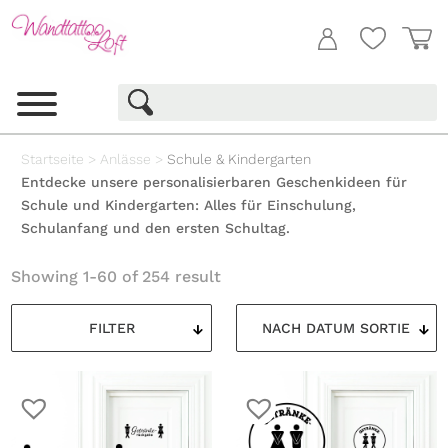
Startseite
>
Anlässe
>
Schule & Kindergarten
Entdecke unsere personalisierbaren Geschenkideen für
Schule und Kindergarten: Alles für Einschulung,
Schulanfang und den ersten Schultag.
Showing 1-60 of 254 result
FILTER