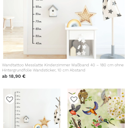
Wandtattoo Messlatte Kinderzimmer Maßband 40 – 180 cm ohne
Hintergrundfolie Wandsticker, 10 cm Abstand
ab
18,90
€