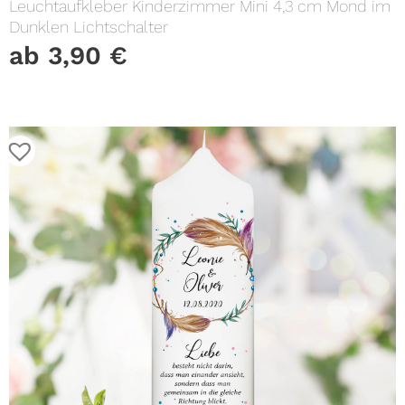
Leuchtaufkleber Kinderzimmer Mini 4,3 cm Mond im
Dunklen Lichtschalter
ab
3,90
€