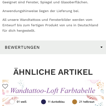
Geeignet sind Fenster, Spiegel und Glasoberflächen.
Anwendungshinweise liegen der Lieferung bei.
All unsere Wandtattoos und Fensterbilder werden vom
Entwurf bis zum fertigen Produkt von uns in Deutschland
für dich hergestellt.
BEWERTUNGEN
ÄHNLICHE ARTIKEL