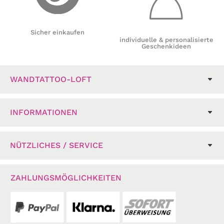
Sicher einkaufen
individuelle & personalisierte
Geschenkideen
WANDTATTOO-LOFT
INFORMATIONEN
NÜTZLICHES / SERVICE
ZAHLUNGSMÖGLICHKEITEN