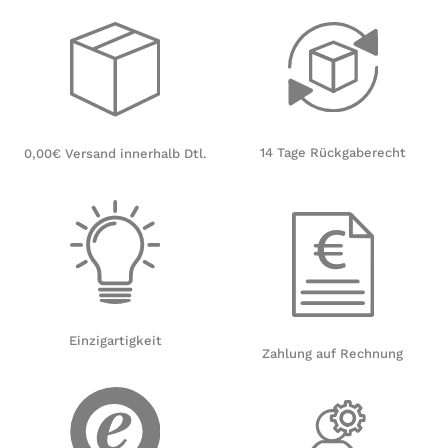
14 Tage Rückgaberecht
0,00€ Versand innerhalb Dtl.
Einzigartigkeit
Zahlung auf Rechnung