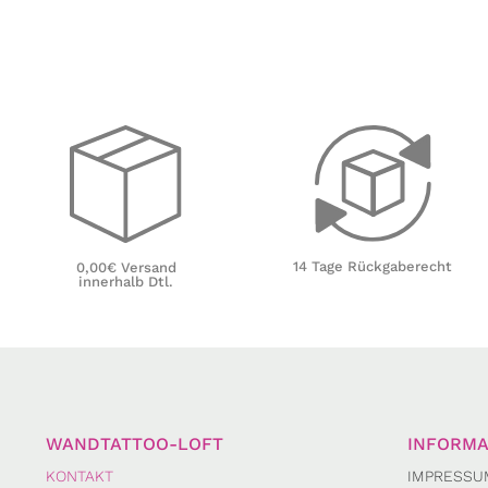
14 Tage Rückgaberecht
0,00€ Versand
innerhalb Dtl.
WANDTATTOO-LOFT
INFORMA
KONTAKT
IMPRESSU