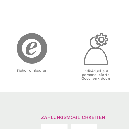
Sicher einkaufen
individuelle &
personalisierte
Geschenkideen
ZAHLUNGSMÖGLICHKEITEN