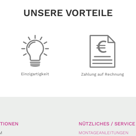
UNSERE VORTEILE
Einzigartigkeit
Zahlung auf Rechnung
TIONEN
NÜTZLICHES / SERVICE
M
MONTAGEANLEITUNGEN