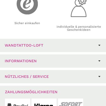
Sicher einkaufen
individuelle & personalisierte
Geschenkideen
WANDTATTOO-LOFT
INFORMATIONEN
NÜTZLICHES / SERVICE
ZAHLUNGSMÖGLICHKEITEN