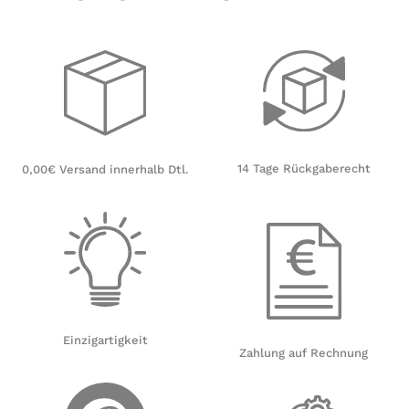
14 Tage Rückgaberecht
0,00€ Versand innerhalb Dtl.
Einzigartigkeit
Zahlung auf Rechnung