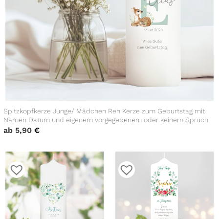
Spitzkopfkerze Junge/ Mädchen Reh Kerze zum Geburtstag mit
Namen Datum und eigenem vorgegebenem oder keinem Spruch
ab
5,90
€