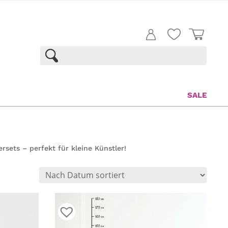
SALE
sets – perfekt für kleine Künstler!