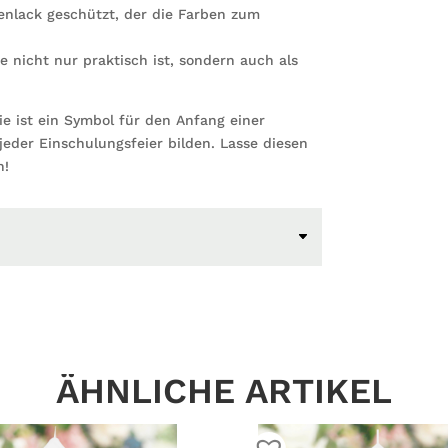
enlack geschützt, der die Farben zum
e nicht nur praktisch ist, sondern auch als
ie ist ein Symbol für den Anfang einer
jeder Einschulungsfeier bilden. Lasse diesen
n!
ÄHNLICHE ARTIKEL