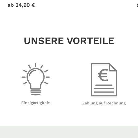
ab
24,90
€
UNSERE VORTEILE
Einzigartigkeit
Zahlung auf Rechnung