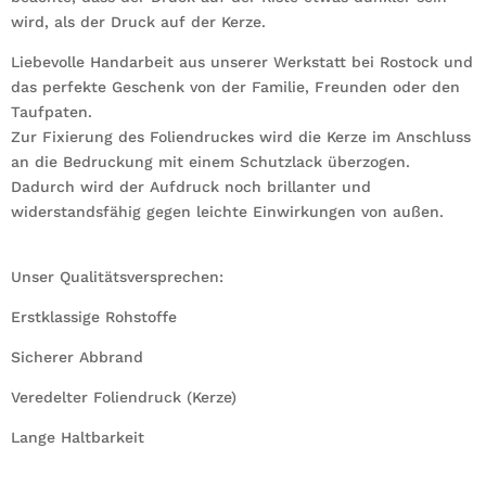
wird, als der Druck auf der Kerze.
Liebevolle Handarbeit aus unserer Werkstatt bei Rostock und
das perfekte Geschenk von der Familie, Freunden oder den
Taufpaten.
Zur Fixierung des Foliendruckes wird die Kerze im Anschluss
an die Bedruckung mit einem Schutzlack überzogen.
Dadurch wird der Aufdruck noch brillanter und
widerstandsfähig gegen leichte Einwirkungen von außen.
Unser Qualitätsversprechen:
Erstklassige Rohstoffe
Sicherer Abbrand
Veredelter Foliendruck (Kerze)
Lange Haltbarkeit