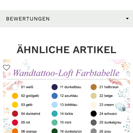
BEWERTUNGEN
ÄHNLICHE ARTIKEL