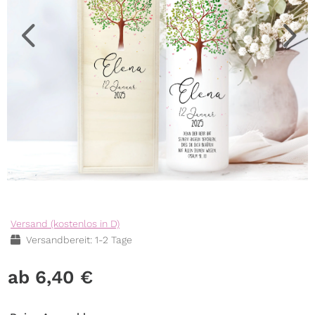
Versand (kostenlos in D)
Versandbereit: 1-2 Tage
6,40
€