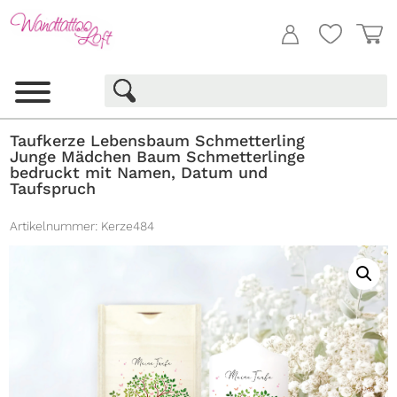
Taufkerze Lebensbaum Schmetterling
Junge Mädchen Baum Schmetterlinge
bedruckt mit Namen, Datum und
Taufspruch
Artikelnummer:
Kerze484