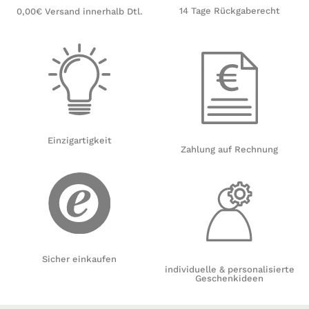
14 Tage Rückgaberecht
0,00€ Versand innerhalb Dtl.
Einzigartigkeit
Zahlung auf Rechnung
Sicher einkaufen
individuelle & personalisierte
Geschenkideen