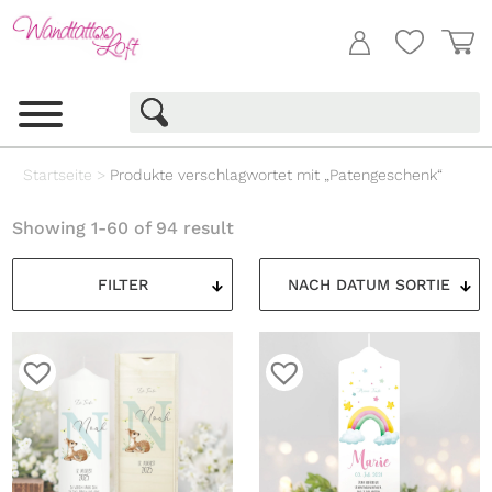
Startseite
>
Produkte verschlagwortet mit „Patengeschenk“
Showing 1-60 of 94 result
FILTER