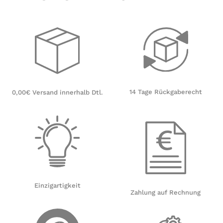
14 Tage Rückgaberecht
0,00€ Versand innerhalb Dtl.
Einzigartigkeit
Zahlung auf Rechnung