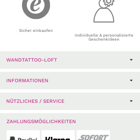
Sicher einkaufen
individuelle & personalisierte
Geschenkideen
WANDTATTOO-LOFT
INFORMATIONEN
NÜTZLICHES / SERVICE
ZAHLUNGSMÖGLICHKEITEN