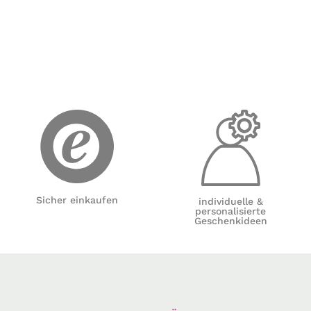
Sicher einkaufen
individuelle &
personalisierte
Geschenkideen