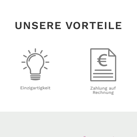
UNSERE VORTEILE
Einzigartigkeit
Zahlung auf
Rechnung