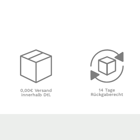
14 Tage
0,00€ Versand
Rückgaberecht
innerhalb Dtl.