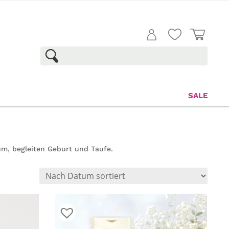
SALE
um, begleiten Geburt und Taufe.