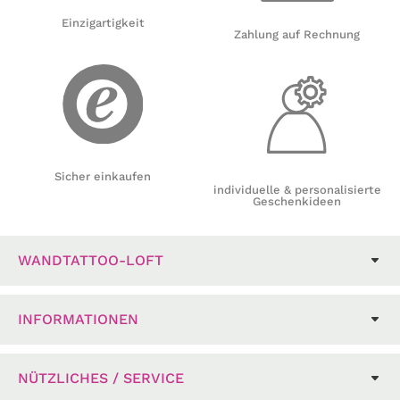
Einzigartigkeit
Zahlung auf Rechnung
Sicher einkaufen
individuelle & personalisierte
Geschenkideen
WANDTATTOO-LOFT
INFORMATIONEN
NÜTZLICHES / SERVICE