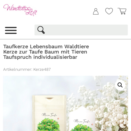
Taufkerze Lebensbaum Waldtiere
Kerze zur Taufe Baum mit Tieren
Taufspruch individualisierbar
Artikelnummer:
Kerze487