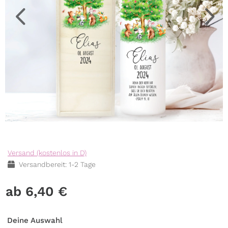
Versand (kostenlos in D)
Versandbereit: 1-2 Tage
6,40
€
Deine Auswahl