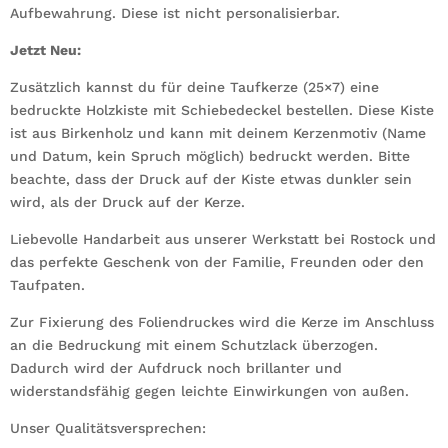
Aufbewahrung. Diese ist nicht personalisierbar.
Jetzt Neu:
Zusätzlich kannst du für deine Taufkerze (25×7) eine
bedruckte Holzkiste mit Schiebedeckel bestellen. Diese Kiste
ist aus Birkenholz und kann mit deinem Kerzenmotiv (Name
und Datum, kein Spruch möglich) bedruckt werden. Bitte
beachte, dass der Druck auf der Kiste etwas dunkler sein
wird, als der Druck auf der Kerze.
Liebevolle Handarbeit aus unserer Werkstatt bei Rostock und
das perfekte Geschenk von der Familie, Freunden oder den
Taufpaten.
Zur Fixierung des Foliendruckes wird die Kerze im Anschluss
an die Bedruckung mit einem Schutzlack überzogen.
Dadurch wird der Aufdruck noch brillanter und
widerstandsfähig gegen leichte Einwirkungen von außen.
Unser Qualitätsversprechen: