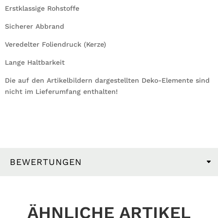
Erstklassige Rohstoffe
Sicherer Abbrand
Veredelter Foliendruck (Kerze)
Lange Haltbarkeit
Die auf den Artikelbildern dargestellten Deko-Elemente sind
nicht im Lieferumfang enthalten!
BEWERTUNGEN
ÄHNLICHE ARTIKEL