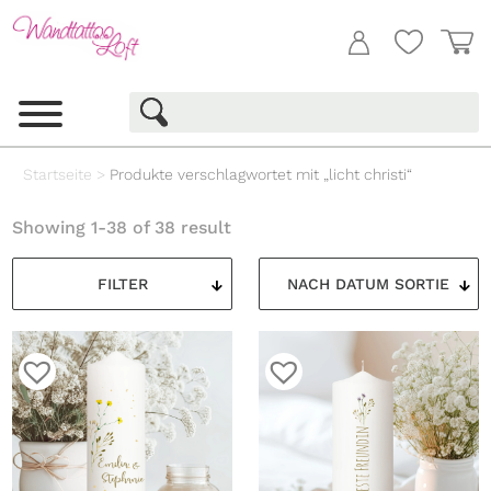
Startseite
>
Produkte verschlagwortet mit „licht christi“
Showing 1-38 of 38 result
FILTER