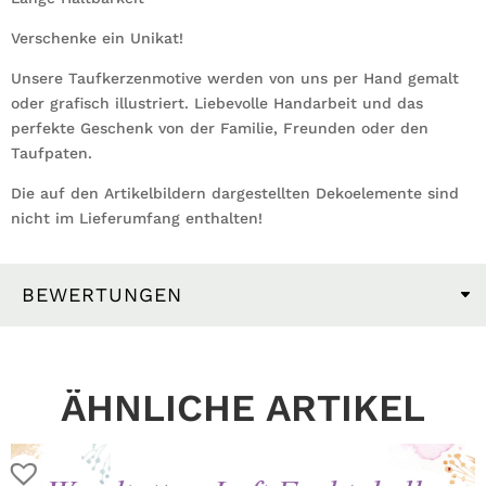
Verschenke ein Unikat!
Unsere Taufkerzenmotive werden von uns per Hand gemalt
oder grafisch illustriert. Liebevolle Handarbeit und das
perfekte Geschenk von der Familie, Freunden oder den
Taufpaten.
Die auf den Artikelbildern dargestellten Dekoelemente sind
nicht im Lieferumfang enthalten!
BEWERTUNGEN
ÄHNLICHE ARTIKEL