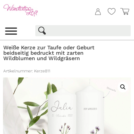
Weiße Kerze zur Taufe oder Geburt
beidseitig bedruckt mit zarten
Wildblumen und Wildgräsern
Artikelnummer:
Kerze811