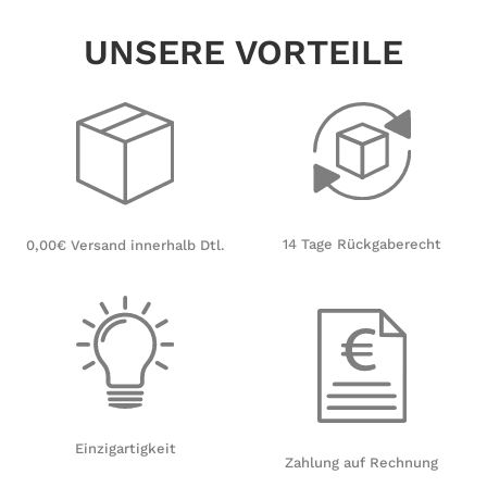
UNSERE VORTEILE
14 Tage Rückgaberecht
0,00€ Versand innerhalb Dtl.
Einzigartigkeit
Zahlung auf Rechnung