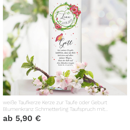
weiße Taufkerze Kerze zur Taufe oder Geburt
Blumenkranz Schmetterling Taufspruch mit
Wunschname & Datum
ab
5,90
€