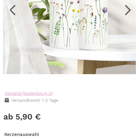
Versand (kostenlos in D)
Versandbereit: 1-2 Tage
5,90
€
Kerzenauswahl