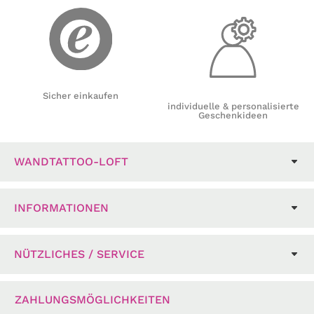
Sicher einkaufen
individuelle & personalisierte
Geschenkideen
WANDTATTOO-LOFT
INFORMATIONEN
NÜTZLICHES / SERVICE
ZAHLUNGSMÖGLICHKEITEN