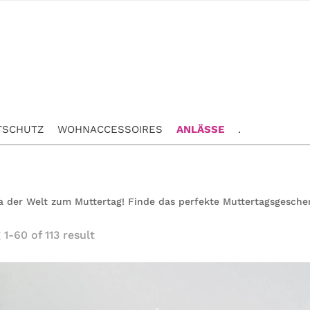
TSCHUTZ
WOHNACCESSOIRES
ANLÄSSE
.
 der Welt zum Muttertag! Finde das perfekte Muttertagsgeschenk
1-60 of 113 result