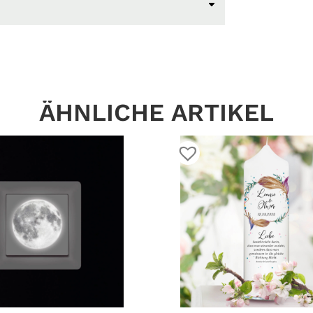
ÄHNLICHE ARTIKEL