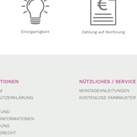
Einzigartigkeit
Zahlung auf Rechnung
TIONEN
NÜTZLICHES / SERVICE
M
MONTAGEANLEITUNGEN
UTZERKLÄRUNG
KOSTENLOSE FARBMUSTER
 UND
INFORMATIONEN
DUNG
SRECHT