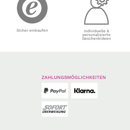
Sicher einkaufen
individuelle &
personalisierte
Geschenkideen
ZAHLUNGSMÖGLICHKEITEN