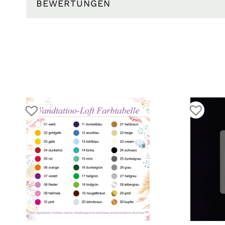
BEWERTUNGEN