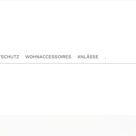
TSCHUTZ
WOHNACCESSOIRES
ANLÄSSE
.