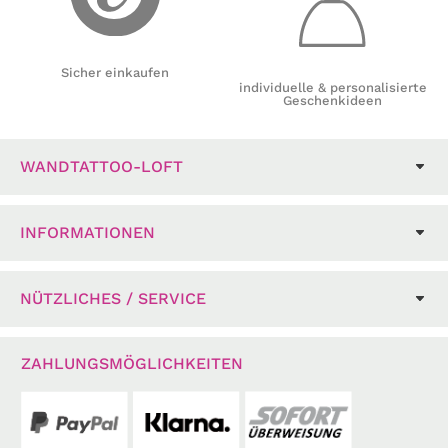
Sicher einkaufen
individuelle & personalisierte
Geschenkideen
WANDTATTOO-LOFT
INFORMATIONEN
NÜTZLICHES / SERVICE
ZAHLUNGSMÖGLICHKEITEN