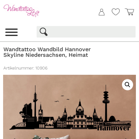
Wandtattoo Wandbild Hannover
Skyline Niedersachsen, Heimat
Artikelnummer:
10906