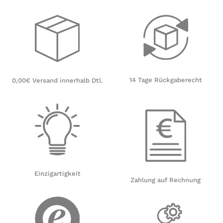
14 Tage Rückgaberecht
0,00€ Versand innerhalb Dtl.
Einzigartigkeit
Zahlung auf Rechnung