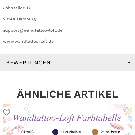
Johnsallee 12
20148 Hamburg
support@wandtattoo-loft.de
www.wandtattoo-loft.de
BEWERTUNGEN
ÄHNLICHE ARTIKEL