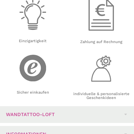
Einzigartigkeit
Zahlung auf Rechnung
Sicher einkaufen
individuelle & personalisierte
Geschenkideen
WANDTATTOO-LOFT