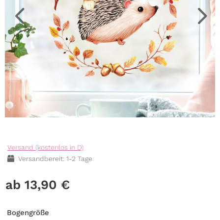
Versand (kostenlos in D)
Versandbereit: 1-2 Tage
13,90
€
Bogengröße