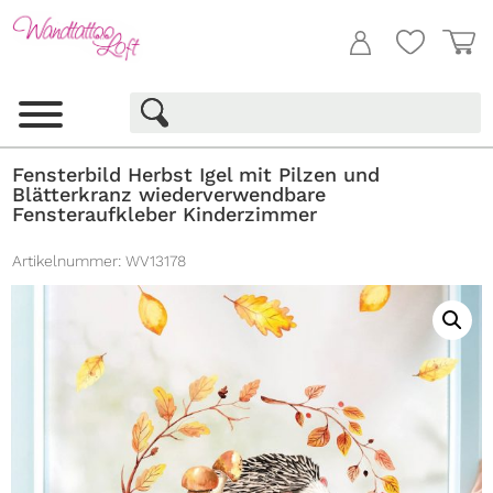
Fensterbild Herbst Igel mit Pilzen und
Blätterkranz wiederverwendbare
Fensteraufkleber Kinderzimmer
Artikelnummer:
WV13178