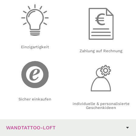
Einzigartigkeit
Zahlung auf Rechnung
Sicher einkaufen
individuelle & personalisierte
Geschenkideen
WANDTATTOO-LOFT