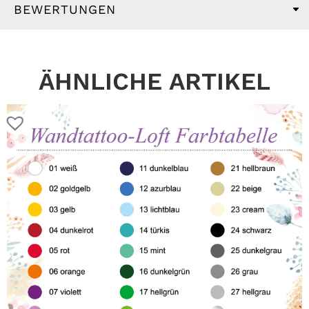
BEWERTUNGEN
ÄHNLICHE ARTIKEL