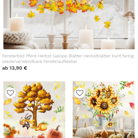
Fensterbild Pferd Herbst Galopp Blätter Herbstblätter bunt farbig
wiederverwendbare Fensteraufkleber
ab
13,90
€