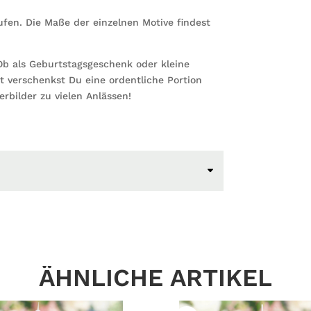
fen. Die Maße der einzelnen Motive findest
b als Geburtstagsgeschenk oder kleine
 verschenkst Du eine ordentliche Portion
rbilder zu vielen Anlässen!
ÄHNLICHE ARTIKEL