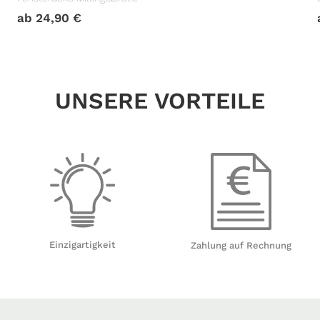
ab
24,90
€
UNSERE VORTEILE
Einzigartigkeit
Zahlung auf Rechnung