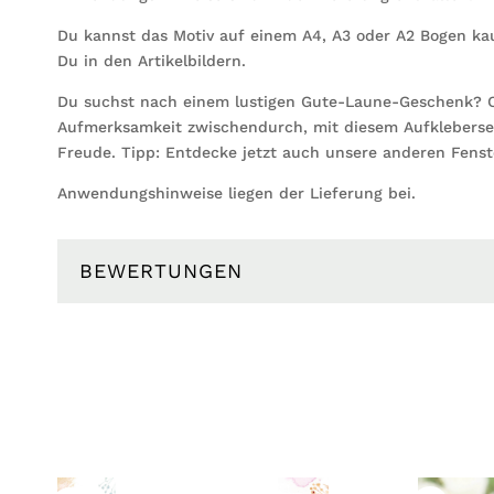
Du kannst das Motiv auf einem A4, A3 oder A2 Bogen kau
Du in den Artikelbildern.
Du suchst nach einem lustigen Gute-Laune-Geschenk? O
Aufmerksamkeit zwischendurch, mit diesem Aufkleberset
Freude. Tipp: Entdecke jetzt auch unsere anderen Fenste
Anwendungshinweise liegen der Lieferung bei.
BEWERTUNGEN