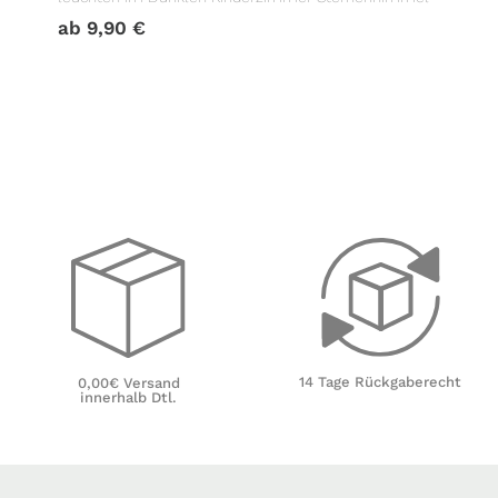
ab
9,90
€
14 Tage Rückgaberecht
0,00€ Versand
innerhalb Dtl.