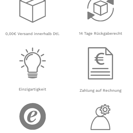
14 Tage Rückgaberecht
0,00€ Versand innerhalb Dtl.
Einzigartigkeit
Zahlung auf Rechnung