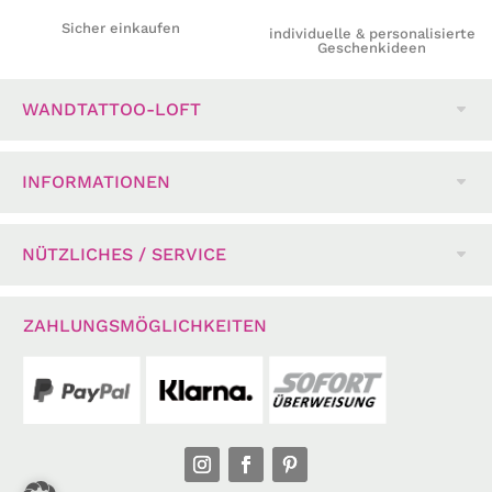
Sicher einkaufen
individuelle & personalisierte
Geschenkideen
WANDTATTOO-LOFT
INFORMATIONEN
NÜTZLICHES / SERVICE
ZAHLUNGSMÖGLICHKEITEN