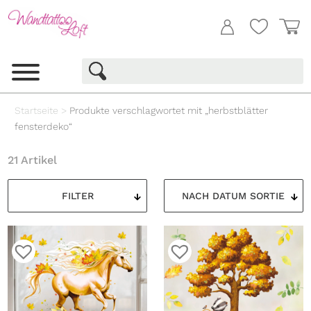
Startseite
>
Produkte verschlagwortet mit „herbstblätter
fensterdeko“
21 Artikel
FILTER