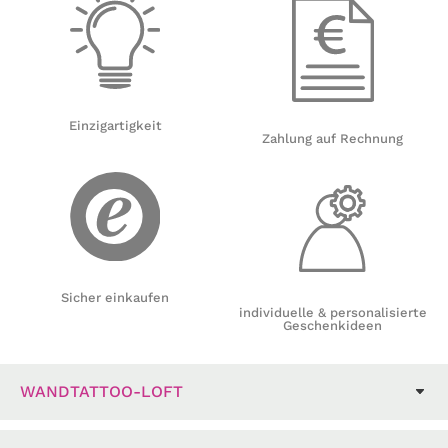
Einzigartigkeit
Zahlung auf Rechnung
Sicher einkaufen
individuelle & personalisierte
Geschenkideen
WANDTATTOO-LOFT