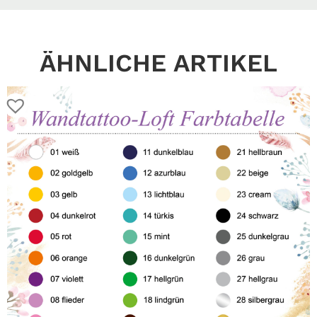
ÄHNLICHE ARTIKEL