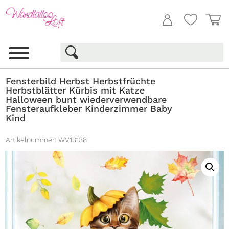
Fensterbild Herbst Herbstfrüchte
Herbstblätter Kürbis mit Katze
Halloween bunt wiederverwendbare
Fensteraufkleber Kinderzimmer Baby
Kind
Artikelnummer:
WV13138