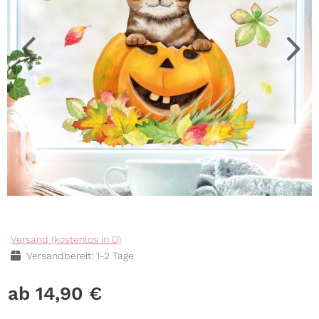
Versand (kostenlos in D)
Versandbereit: 1-2 Tage
14,90
€