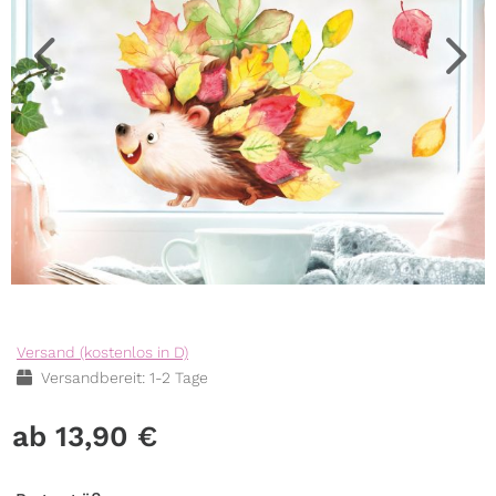
Versand (kostenlos in D)
Versandbereit: 1-2 Tage
13,90
€