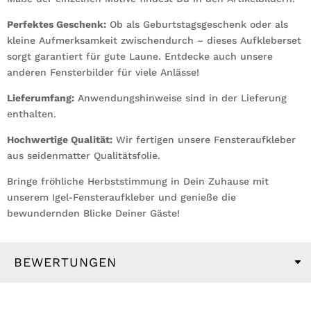
Perfektes Geschenk:
Ob als Geburtstagsgeschenk oder als
kleine Aufmerksamkeit zwischendurch – dieses Aufkleberset
sorgt garantiert für gute Laune. Entdecke auch unsere
anderen Fensterbilder für viele Anlässe!
Lieferumfang:
Anwendungshinweise sind in der Lieferung
enthalten.
Hochwertige Qualität:
Wir fertigen unsere Fensteraufkleber
aus seidenmatter Qualitätsfolie.
Bringe fröhliche Herbststimmung in Dein Zuhause mit
unserem Igel-Fensteraufkleber und genieße die
bewundernden Blicke Deiner Gäste!
BEWERTUNGEN