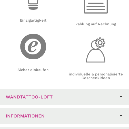
Einzigartigkeit
Zahlung auf Rechnung
Sicher einkaufen
individuelle & personalisierte
Geschenkideen
WANDTATTOO-LOFT
INFORMATIONEN