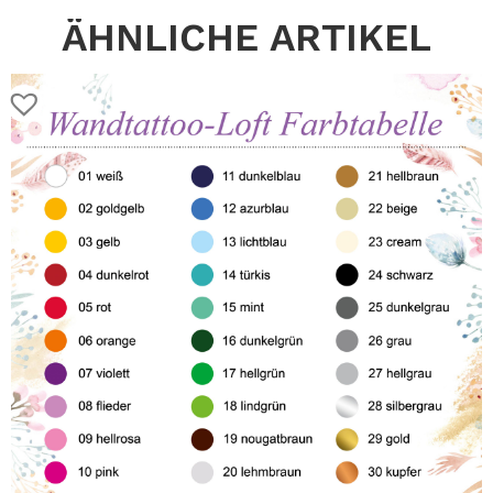
ÄHNLICHE ARTIKEL