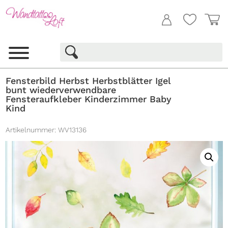
Fensterbild Herbst Herbstblätter Igel
bunt wiederverwendbare
Fensteraufkleber Kinderzimmer Baby
Kind
Artikelnummer:
WV13136