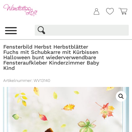
Fensterbild Herbst Herbstblätter
Fuchs mit Schubkarre mit Kürbissen
Halloween bunt wiederverwendbare
Fensteraufkleber Kinderzimmer Baby
Kind
Artikelnummer:
WV13140