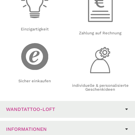
Einzigartigkeit
Zahlung auf Rechnung
Sicher einkaufen
individuelle & personalisierte
Geschenkideen
WANDTATTOO-LOFT
INFORMATIONEN