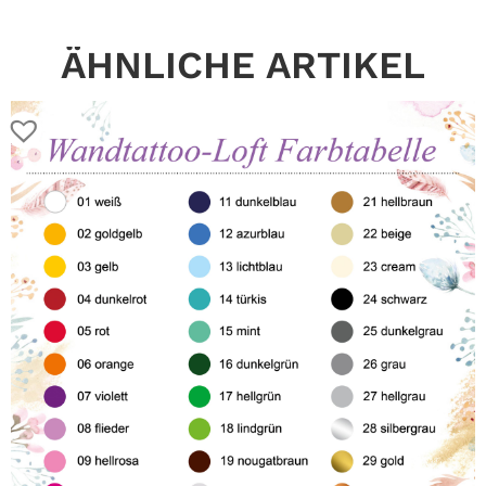
ÄHNLICHE ARTIKEL