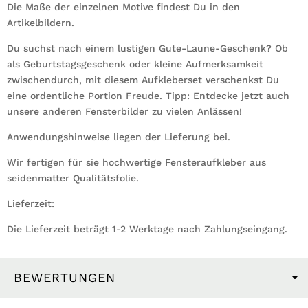
Die Maße der einzelnen Motive findest Du in den
Artikelbildern.
Du suchst nach einem lustigen Gute-Laune-Geschenk? Ob
als Geburtstagsgeschenk oder kleine Aufmerksamkeit
zwischendurch, mit diesem Aufkleberset verschenkst Du
eine ordentliche Portion Freude. Tipp: Entdecke jetzt auch
unsere anderen Fensterbilder zu vielen Anlässen!
Anwendungshinweise liegen der Lieferung bei.
Wir fertigen für sie hochwertige Fensteraufkleber aus
seidenmatter Qualitätsfolie.
Lieferzeit:
Die Lieferzeit beträgt 1-2 Werktage nach Zahlungseingang.
BEWERTUNGEN