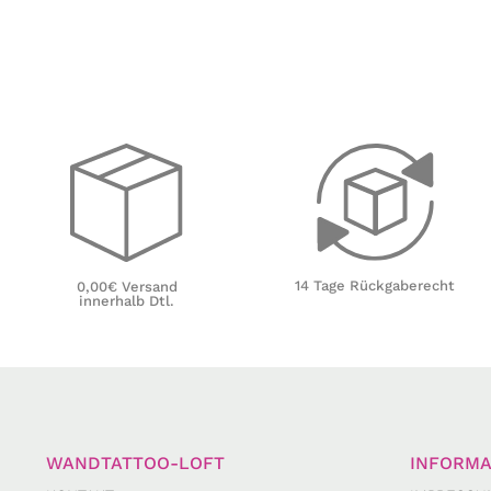
14 Tage Rückgaberecht
0,00€ Versand
innerhalb Dtl.
WANDTATTOO-LOFT
INFORMA