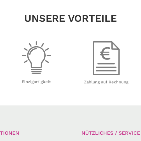
UNSERE VORTEILE
Einzigartigkeit
Zahlung auf Rechnung
TIONEN
NÜTZLICHES / SERVICE