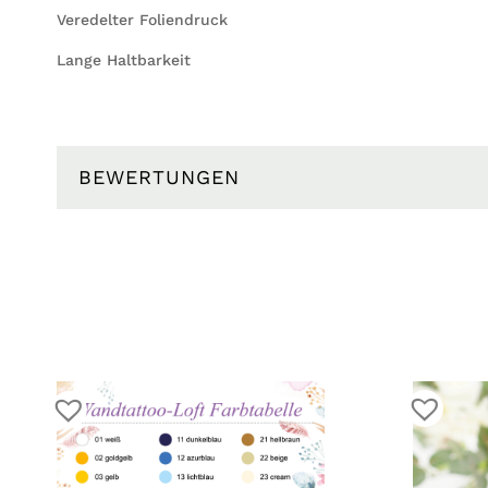
Veredelter Foliendruck
Lange Haltbarkeit
BEWERTUNGEN