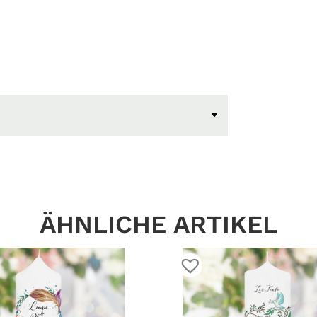
ÄHNLICHE ARTIKEL