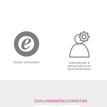
Sicher einkaufen
individuelle &
personalisierte
Geschenkideen
ZAHLUNGSMÖGLICHKEITEN