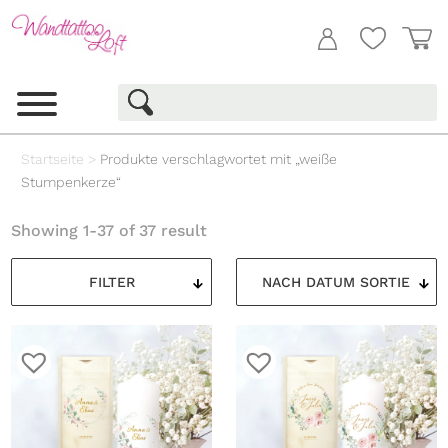
Startseite
>
Produkte verschlagwortet mit „weiße
Stumpenkerze“
Showing 1-37 of 37 result
FILTER