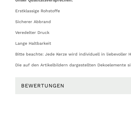
Erstklassige Rohstoffe
Sicherer Abbrand
Veredelter Druck
Lange Haltbarkeit
Bitte beachte: Jede Kerze wird individuell in liebevoller 
Die auf den Artikelbildern dargestellten Dekoelemente s
BEWERTUNGEN