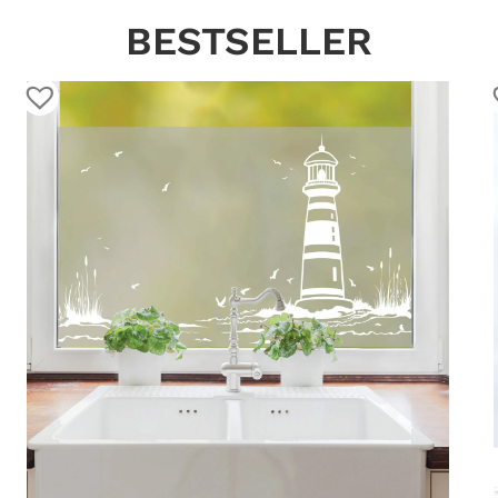
BESTSELLER