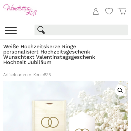
Weiße Hochzeitskerze Ringe
personalisiert Hochzeitsgeschenk
Wunschtext Valentinstagsgeschenk
Hochzeit Jubiläum
Artikelnummer:
Kerze835