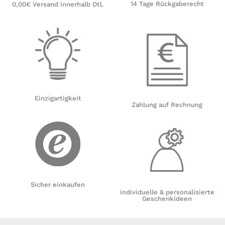
14 Tage Rückgaberecht
0,00€ Versand innerhalb Dtl.
Einzigartigkeit
Zahlung auf Rechnung
Sicher einkaufen
individuelle & personalisierte
Geschenkideen