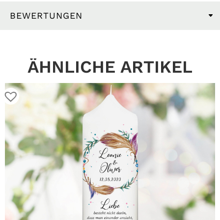
BEWERTUNGEN
ÄHNLICHE ARTIKEL