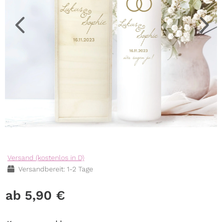
Versand (kostenlos in D)
Versandbereit: 1-2 Tage
5,90
€