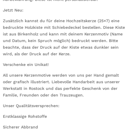
Jetzt Neu:
Zusätzlich kannst du für deine Hochzeitskerze (25×7) eine
bedruckte Holzkiste mit Schiebedeckel bestellen. Diese Kiste
ist aus Birkenholz und kann mit deinem Kerzenmotiv (Name
und Datum, kein Spruch möglich) bedruckt werden. Bitte
beachte, dass der Druck auf der Kiste etwas dunkler sein
wird, als der Druck auf der Kerze.
Verschenke ein Unikat!
All unsere Kerzenmotive werden von uns per Hand gemalt
oder grafisch illustriert. Liebevolle Handarbeit aus unserer
Werkstatt in Rostock und das perfekte Geschenk von der
Familie, Freunden oder den Trauzeugen.
Unser Qualitätsversprechen:
Erstklassige Rohstoffe
Sicherer Abbrand