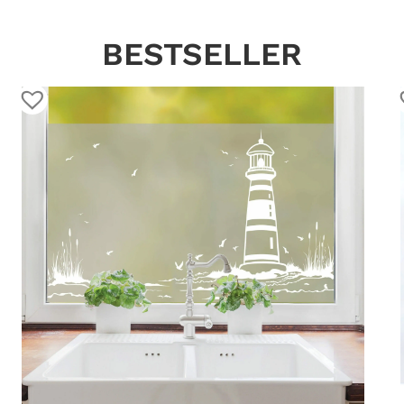
BESTSELLER