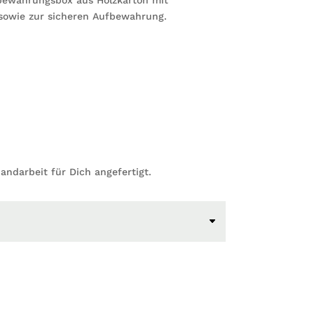
sowie zur sicheren Aufbewahrung.
Handarbeit für Dich angefertigt.