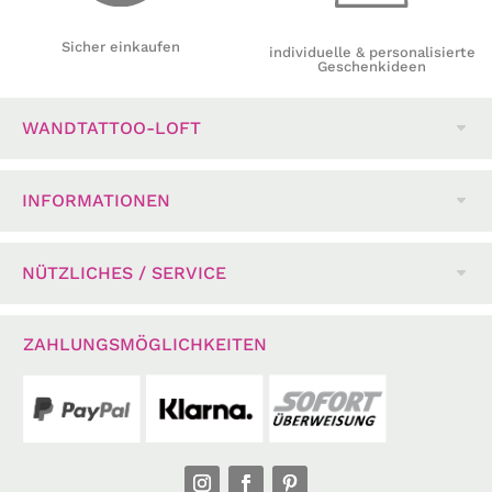
Sicher einkaufen
individuelle & personalisierte
Geschenkideen
WANDTATTOO-LOFT
INFORMATIONEN
NÜTZLICHES / SERVICE
ZAHLUNGSMÖGLICHKEITEN