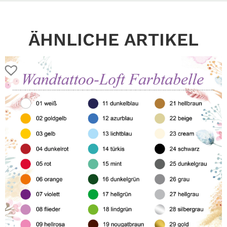
ÄHNLICHE ARTIKEL