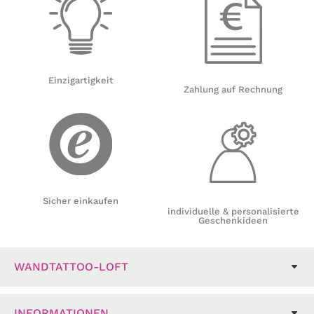
Einzigartigkeit
Zahlung auf Rechnung
Sicher einkaufen
individuelle & personalisierte
Geschenkideen
WANDTATTOO-LOFT
INFORMATIONEN