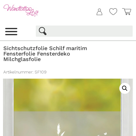
Sichtschutzfolie Schilf maritim
Fensterfolie Fensterdeko
Milchglasfolie
Artikelnummer:
SF109