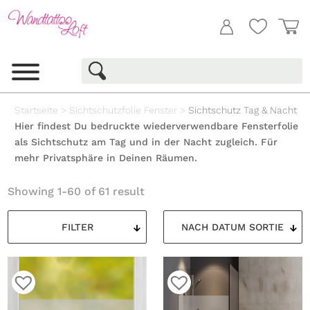
Startseite
>
Sichtschutzfolie Fenster
>
Sichtschutz Tag & Nacht
Hier findest Du bedruckte wiederverwendbare Fensterfolie
als Sichtschutz am Tag und in der Nacht zugleich. Für
mehr Privatsphäre in Deinen Räumen.
Showing 1-60 of 61 result
FILTER