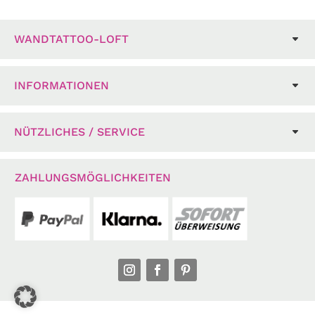
WANDTATTOO-LOFT
INFORMATIONEN
NÜTZLICHES / SERVICE
ZAHLUNGSMÖGLICHKEITEN