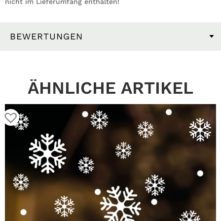
nicht im Lieferumfang enthalten!
BEWERTUNGEN
ÄHNLICHE ARTIKEL