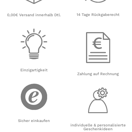
14 Tage Rückgaberecht
0,00€ Versand innerhalb Dtl.
Einzigartigkeit
Zahlung auf Rechnung
Sicher einkaufen
individuelle & personalisierte
Geschenkideen