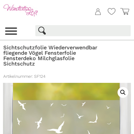
Sichtschutzfolie Wiederverwendbar
fliegende Vögel Fensterfolie
Fensterdeko Milchglasfolie
Sichtschutz
Artikelnummer:
SF124