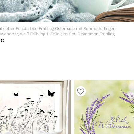
fkleber Fensterbild Frühling Osterhase mit Schmetterlingen
wendbar, weiß Frühling 11 Stück im Set, Dekoration Frühling
0
€