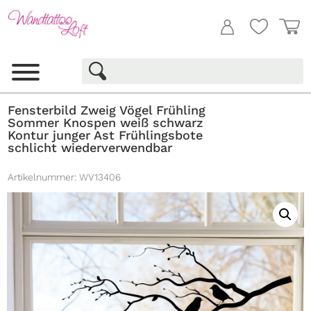
Fensterbild Zweig Vögel Frühling
Sommer Knospen weiß schwarz
Kontur junger Ast Frühlingsbote
schlicht wiederverwendbar
Artikelnummer:
WV13406