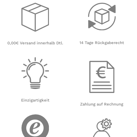
14 Tage Rückgaberecht
0,00€ Versand innerhalb Dtl.
Einzigartigkeit
Zahlung auf Rechnung