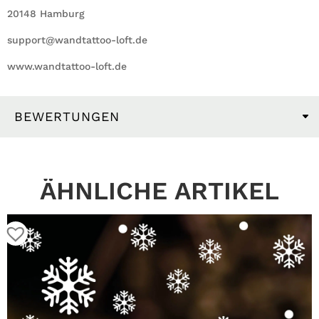
20148 Hamburg
support@wandtattoo-loft.de
www.wandtattoo-loft.de
BEWERTUNGEN
ÄHNLICHE ARTIKEL