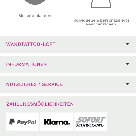
Sicher einkaufen
individuelle & personalisierte
Geschenkideen
WANDTATTOO-LOFT
INFORMATIONEN
NÜTZLICHES / SERVICE
ZAHLUNGSMÖGLICHKEITEN