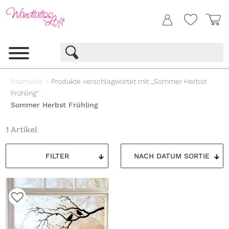
Startseite
>
Produkte verschlagwortet mit „Sommer Herbst
Frühling“
Sommer Herbst Frühling
1 Artikel
FILTER