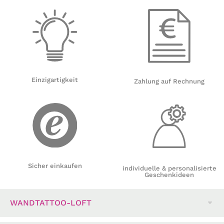
Einzigartigkeit
Zahlung auf Rechnung
Sicher einkaufen
individuelle & personalisierte
Geschenkideen
WANDTATTOO-LOFT