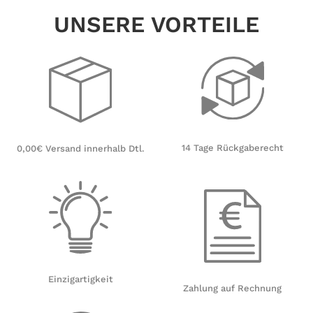
UNSERE VORTEILE
14 Tage Rückgaberecht
0,00€ Versand innerhalb Dtl.
Einzigartigkeit
Zahlung auf Rechnung