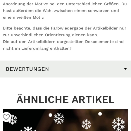
Anordnung der Motive bei den unterschiedlichen Größen. Du
hast außerdem die Wahl zwischen einem schwarzen und
einem weißen Motiv.
Bitte beachte, dass die Farbwiedergabe der Artikelbilder nur
zur unverbindlichen Orientierung dienen kann.
Die auf den Artikelbildern dargestellten Dekoelemente sind
nicht im Lieferumfang enthalten!
BEWERTUNGEN
ÄHNLICHE ARTIKEL