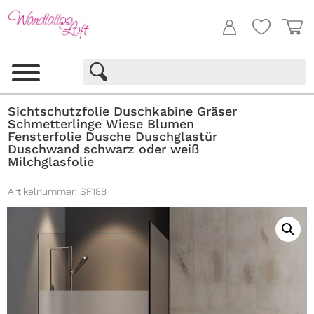
Sichtschutzfolie Duschkabine Gräser
Schmetterlinge Wiese Blumen
Fensterfolie Dusche Duschglastür
Duschwand schwarz oder weiß
Milchglasfolie
Artikelnummer:
SF188