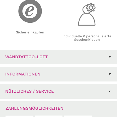
Sicher einkaufen
individuelle & personalisierte
Geschenkideen
WANDTATTOO-LOFT
INFORMATIONEN
NÜTZLICHES / SERVICE
ZAHLUNGSMÖGLICHKEITEN