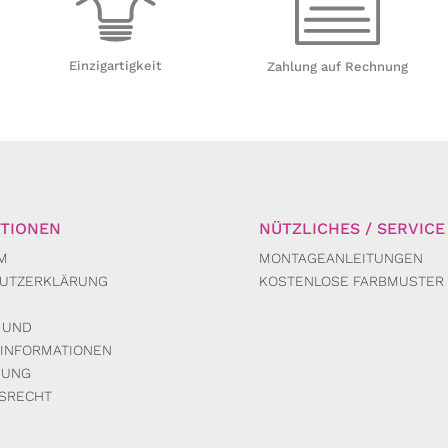
Einzigartigkeit
Zahlung auf Rechnung
TIONEN
NÜTZLICHES / SERVICE
M
MONTAGEANLEITUNGEN
UTZERKLÄRUNG
KOSTENLOSE FARBMUSTER
 UND
INFORMATIONEN
DUNG
SRECHT