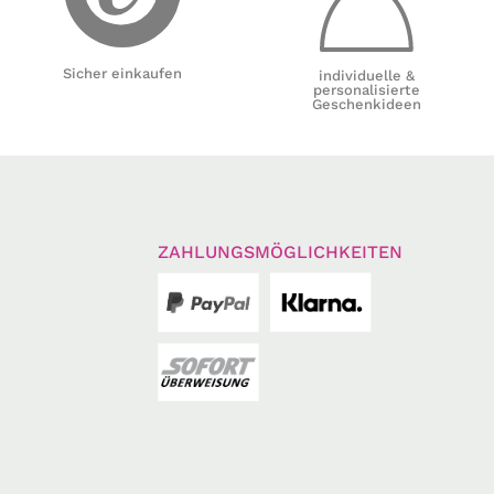
Sicher einkaufen
individuelle &
personalisierte
Geschenkideen
ZAHLUNGSMÖGLICHKEITEN