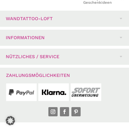
Geschenkideen
WANDTATTOO-LOFT
INFORMATIONEN
NÜTZLICHES / SERVICE
ZAHLUNGSMÖGLICHKEITEN