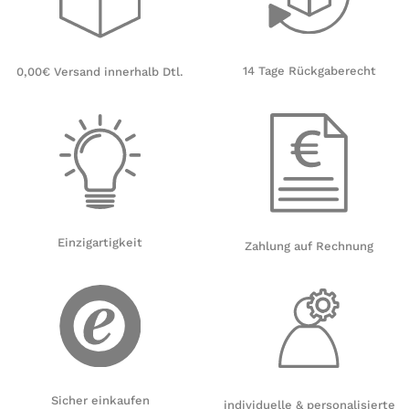
14 Tage Rückgaberecht
0,00€ Versand innerhalb Dtl.
Einzigartigkeit
Zahlung auf Rechnung
Sicher einkaufen
individuelle & personalisierte