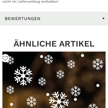
nicht im Lieferumfang enthalten!
BEWERTUNGEN
ÄHNLICHE ARTIKEL