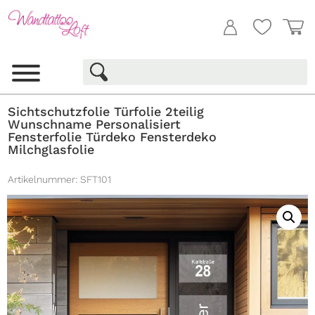
Sichtschutzfolie Türfolie 2teilig
Wunschname Personalisiert
Fensterfolie Türdeko Fensterdeko
Milchglasfolie
Artikelnummer:
SFT101