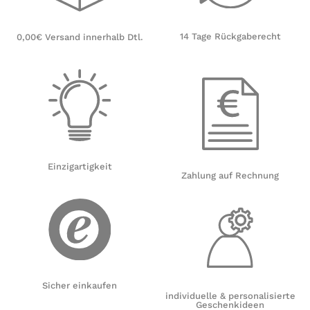
14 Tage Rückgaberecht
0,00€ Versand innerhalb Dtl.
Einzigartigkeit
Zahlung auf Rechnung
Sicher einkaufen
individuelle & personalisierte
Geschenkideen