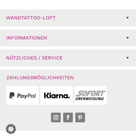
WANDTATTOO-LOFT
INFORMATIONEN
NÜTZLICHES / SERVICE
ZAHLUNGSMÖGLICHKEITEN