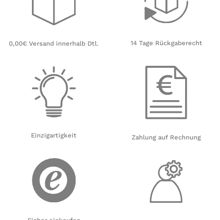
14 Tage Rückgaberecht
0,00€ Versand innerhalb Dtl.
Einzigartigkeit
Zahlung auf Rechnung