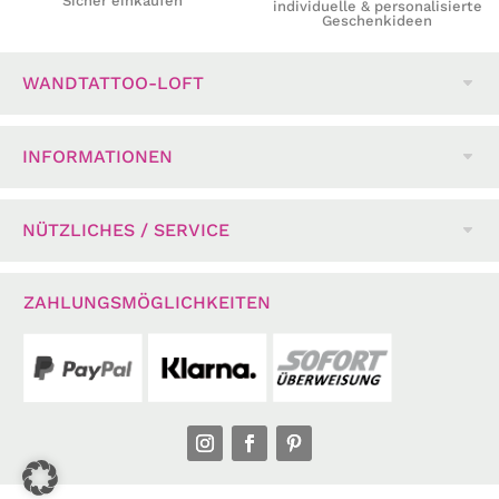
Sicher einkaufen
individuelle & personalisierte
Geschenkideen
WANDTATTOO-LOFT
INFORMATIONEN
NÜTZLICHES / SERVICE
ZAHLUNGSMÖGLICHKEITEN