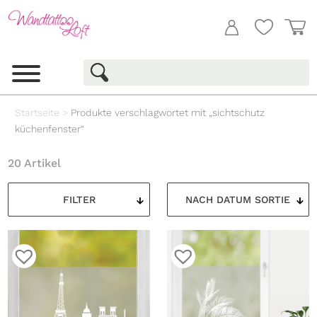
Startseite
>
Produkte verschlagwortet mit „sichtschutz
küchenfenster“
20 Artikel
FILTER